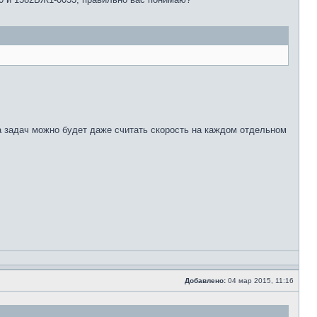
ва задач можно будет даже считать скорость на каждом отдельном
Добавлено:
04 мар 2015, 11:16