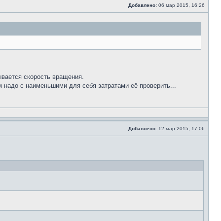
Добавлено:
06 мар 2015, 16:26
ывается скорость вращения.
 надо с наименьшими для себя затратами её проверить...
Добавлено:
12 мар 2015, 17:06