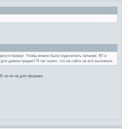
присутствовал. Чтобы можно было подключить питание, ВТ и
для демонстрации? Я так понял, что на сайте не всё выложено.
, но он не для продажи.