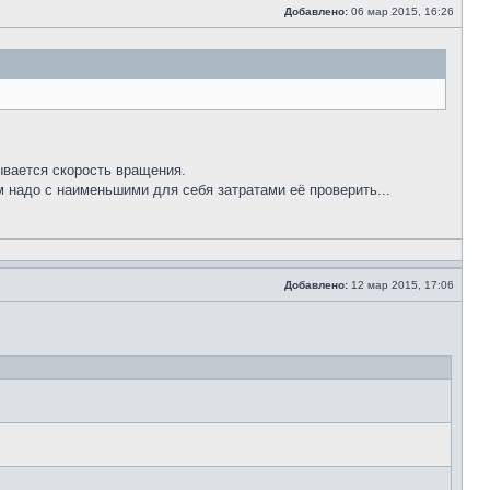
Добавлено:
06 мар 2015, 16:26
ывается скорость вращения.
 надо с наименьшими для себя затратами её проверить...
Добавлено:
12 мар 2015, 17:06