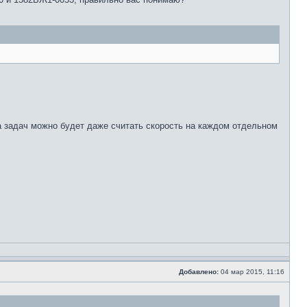
ва задач можно будет даже считать скорость на каждом отдельном
Добавлено:
04 мар 2015, 11:16