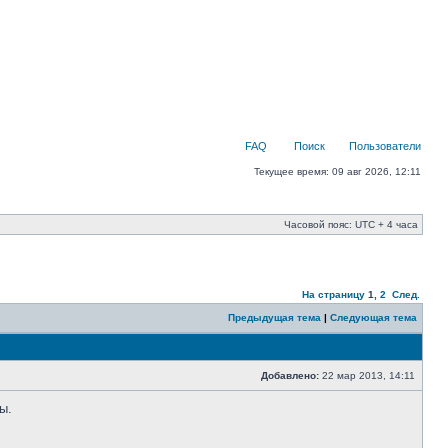
FAQ
Поиск
Пользователи
Текущее время: 09 авг 2026, 12:11
Часовой пояс: UTC + 4 часа
На страницу
1
,
2
След.
Предыдущая тема
|
Следующая тема
Добавлено:
22 мар 2013, 14:11
ы.