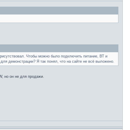
присутствовал. Чтобы можно было подключить питание, ВТ и
для демонстрации? Я так понял, что на сайте не всё выложено.
, но он не для продажи.