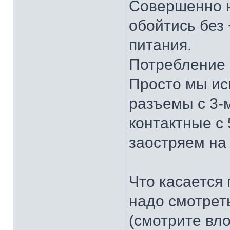
Совершенно н
обойтись без
питания.
Потребление 
Просто мы ис
разъемы с 3-м
контактные с 
заостряем на
Что касается 
надо смотрет
(смотрите вл