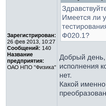
Здравствуйте
Имеется ли у
тестировани
Ф020.1?
Зарегистрирован:
26 фев 2013, 10:27
Сообщений:
140
Название
Добрый день,
предприятия:
исполнения к
ОАО НПО "Физика"
нет.
Какой именно
преобразован