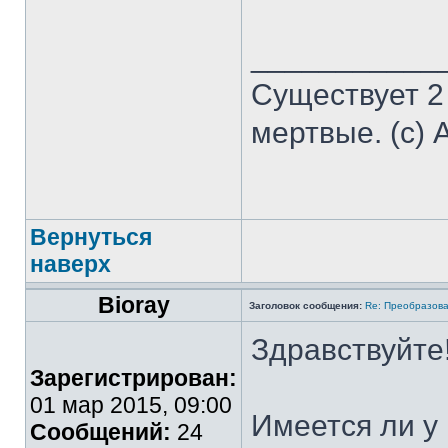
___________
Существует 2
мертвые. (с) 
Вернуться
наверх
Bioray
Заголовок сообщения:
Re: Преобразова
Здравствуйте
Зарегистрирован:
01 мар 2015, 09:00
Имеется ли у
Сообщений:
24