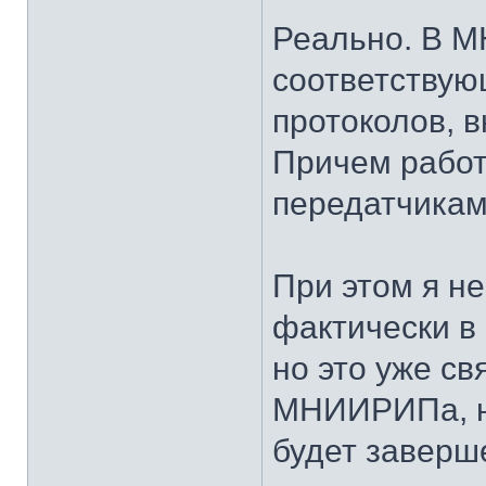
Реально. В 
соответствую
протоколов, в
Причем работ
передатчикам
При этом я не
фактически в
но это уже св
МНИИРИПа, н
будет заверше