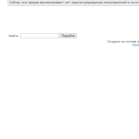
Сейчас этот форум просматривают: нет зарегистрированных пользователей и гости:
Найти:
Создано на основе
Рус