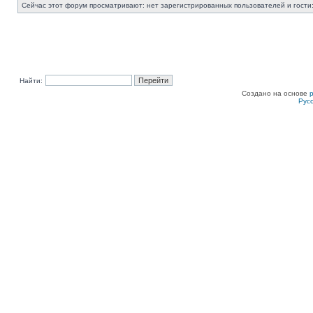
Сейчас этот форум просматривают: нет зарегистрированных пользователей и гости:
Найти:
Создано на основе
Рус