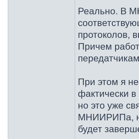
Реально. В 
соответствую
протоколов, в
Причем работ
передатчикам
При этом я не
фактически в
но это уже св
МНИИРИПа, н
будет заверше