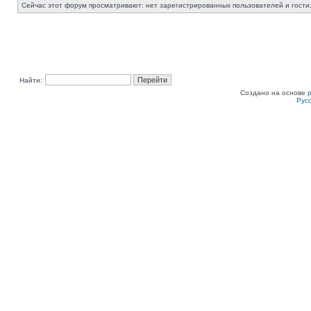
Сейчас этот форум просматривают: нет зарегистрированных пользователей и гости:
Найти:
Создано на основе
Рус