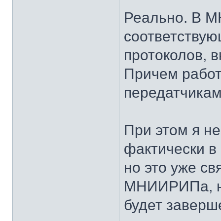
Реально. В 
соответствую
протоколов, в
Причем работ
передатчикам
При этом я не
фактически в
но это уже св
МНИИРИПа, н
будет заверше