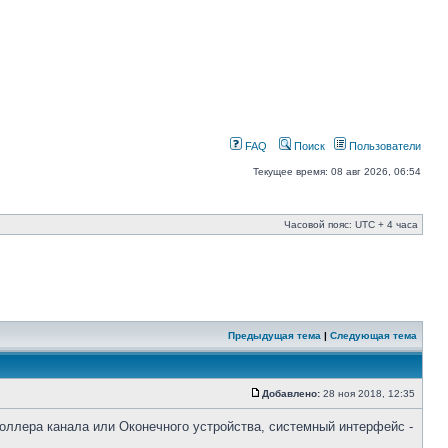
FAQ
Поиск
Пользователи
Текущее время: 08 авг 2026, 06:54
Часовой пояс: UTC + 4 часа
Предыдущая тема
|
Следующая тема
Добавлено:
28 ноя 2018, 12:35
ллера канала или Оконечного устройства, системный интерфейс -