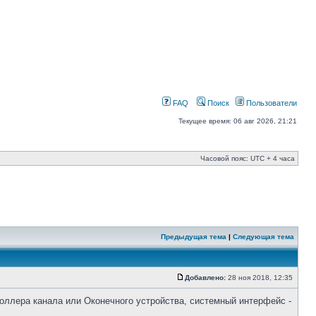
FAQ
Поиск
Пользователи
Текущее время: 06 авг 2026, 21:21
Часовой пояс: UTC + 4 часа
Предыдущая тема
|
Следующая тема
Добавлено:
28 ноя 2018, 12:35
ллера канала или Оконечного устройства, системный интерфейс -