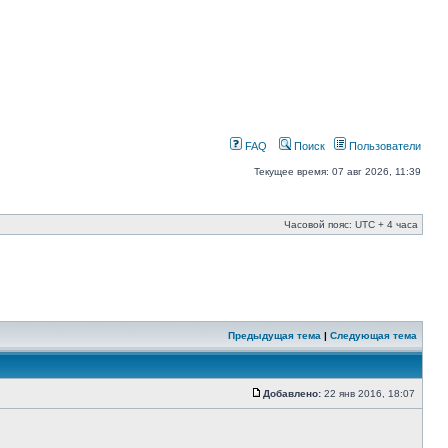
FAQ
Поиск
Пользователи
Текущее время: 07 авг 2026, 11:39
Часовой пояс: UTC + 4 часа
Предыдущая тема
|
Следующая тема
Добавлено:
22 янв 2016, 18:07