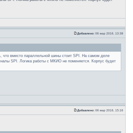
Добавлено:
06 мар 2016, 13:38
ь, что вместо параллельной шины стоит SPI. На самом деле
гналы SPI. Логика работы с МКИО не поменяется. Корпус будет
Добавлено:
06 мар 2016, 15:16