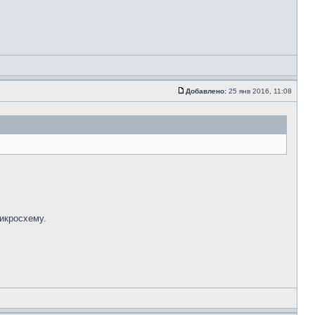
Добавлено:
25 янв 2016, 11:08
икросхему.