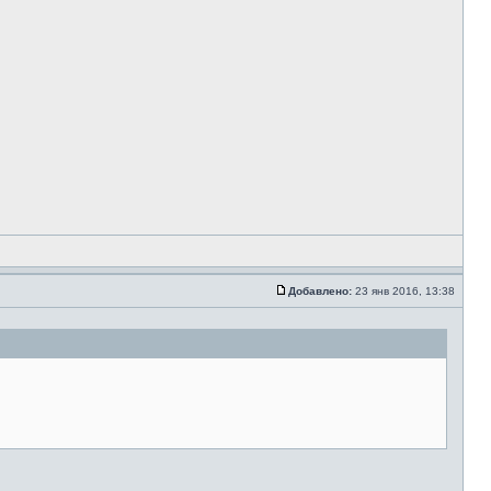
Добавлено:
23 янв 2016, 13:38