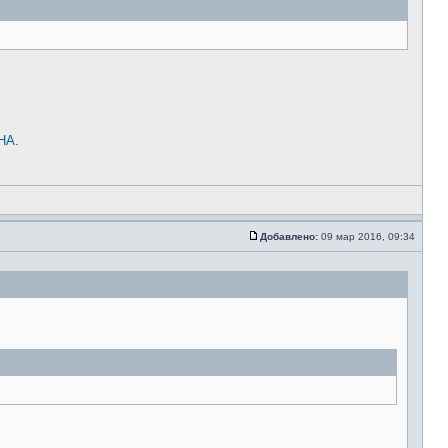
PHA
.
Добавлено:
09 мар 2016, 09:34