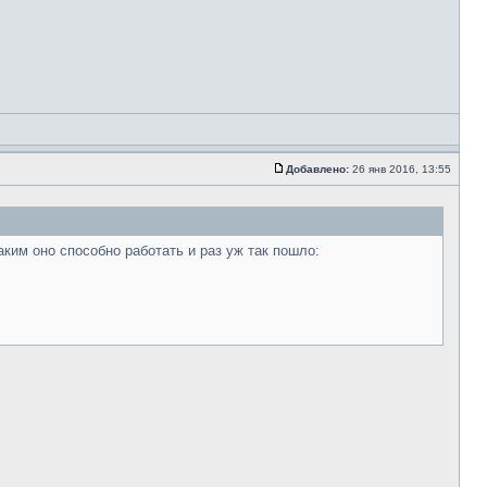
Добавлено:
26 янв 2016, 13:55
аким оно способно работать и раз уж так пошло: