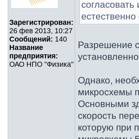
согласовать
естественно 
Зарегистрирован:
26 фев 2013, 10:27
Сообщений:
140
Разрешение с
Название
установленно
предприятия:
ОАО НПО "Физика"
Однако, необ
микросхемы п
Основными зд
скорость пер
которую при 