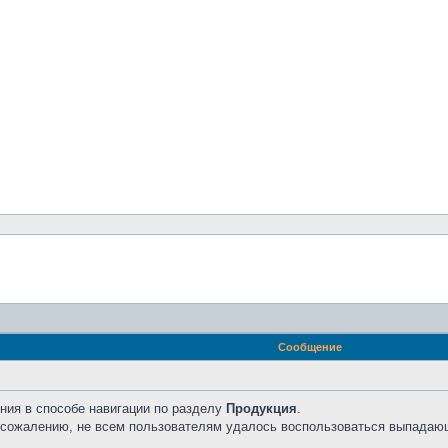
Сообщение
ния в способе навигации по разделу
Продукция
.
к сожалению, не всем пользователям удалось воспользоваться выпадаю