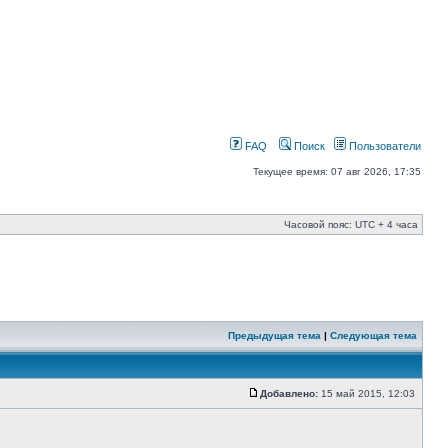
FAQ
Поиск
Пользователи
Текущее время: 07 авг 2026, 17:35
Часовой пояс: UTC + 4 часа
Предыдущая тема
|
Следующая тема
Добавлено:
15 май 2015, 12:03