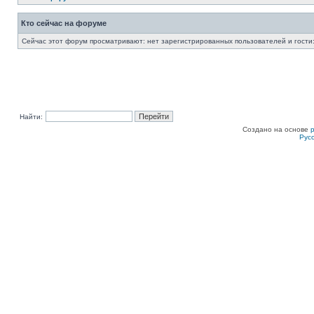
Кто сейчас на форуме
Сейчас этот форум просматривают: нет зарегистрированных пользователей и гости:
Найти:
Создано на основе
Рус