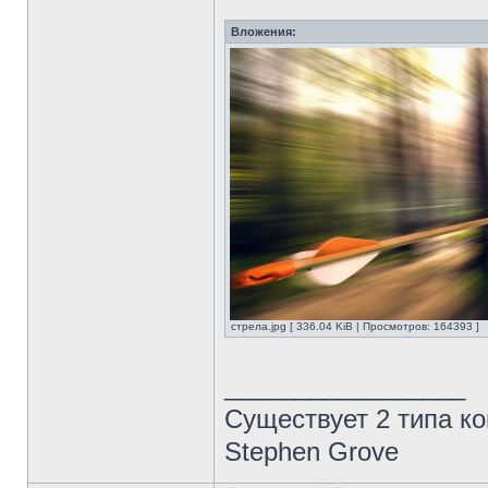
Вложения:
стрела.jpg [ 336.04 KiB | Просмотров: 164393 ]
_________________
Существует 2 типа ко
Stephen Grove