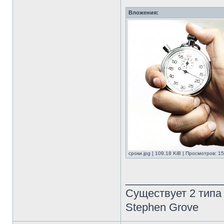
Вложения:
сроки.jpg [ 109.18 KiB | Просмотров: 1
________________
Существует 2 типа
Stephen Grove