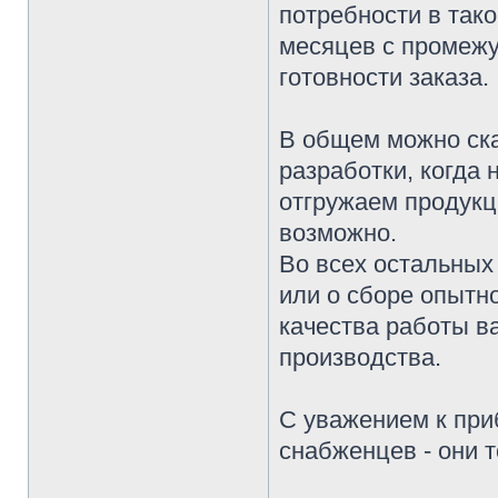
потребности в тако
месяцев с промежу
готовности заказа.
В общем можно ска
разработки, когда
отгружаем продукц
возможно.
Во всех остальных 
или о сборе опытн
качества работы в
производства.
С уважением к при
снабженцев - они 