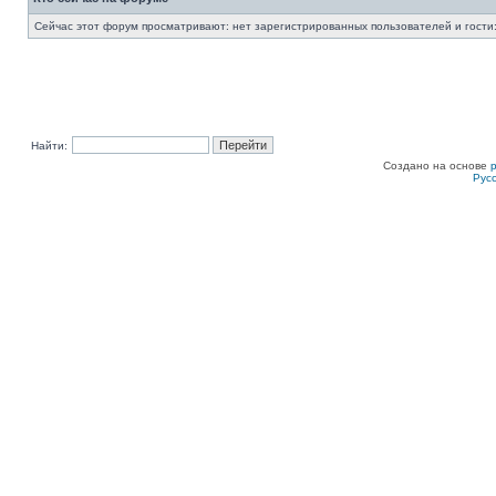
Сейчас этот форум просматривают: нет зарегистрированных пользователей и гости:
Найти:
Создано на основе
Рус