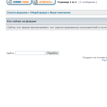
Страница
1
из
1
[ 1 сообщение ]
Список форумов
»
Общий форум
»
Ваши пожелания
Кто сейчас на форуме
Сейчас этот форум просматривают: нет зарегистрированных пользователей и гости:
Найти:
Создано на основе
Рус