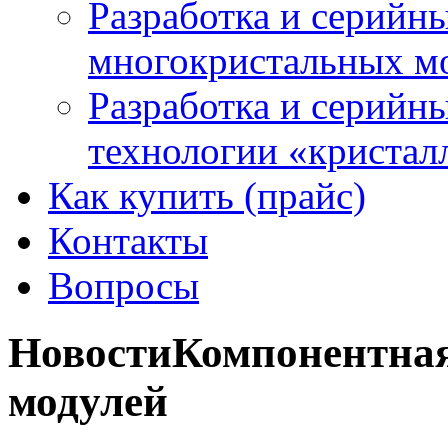
Разработка и серийн
многокристальных м
Разработка и серийн
технологии «кристалл
Как купить (прайс)
Контакты
Вопросы
Новости
Компонентна
модулей