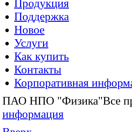
Продукция
Поддержка
Новое
Услуги
Как купить
Контакты
Корпоративная информ
ПАО НПО "Физика"
Все 
информация
Вверх