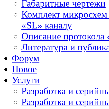
Габаритные чертежи
Комплект микросхем 
«SL» каналу
Описание протокола 
Литература и публик
Форум
Новое
Услуги
Разработка и серийн
Разработка и серийн